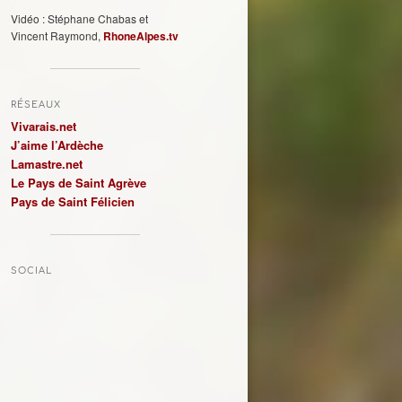
Vidéo : Stéphane Chabas et
Vincent Raymond,
RhoneAlpes.tv
RÉSEAUX
Vivarais.net
J’aime l’Ardèche
Lamastre.net
Le Pays de Saint Agrève
Pays de Saint Félicien
SOCIAL