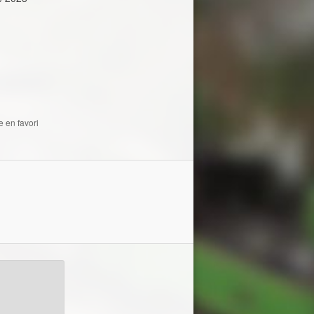
e en favori